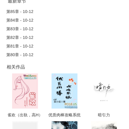
最新章节
第85章 - 10-12
第84章 - 10-12
第83章 - 10-12
第82章 - 10-12
第81章 - 10-12
第80章 - 10-12
相关作品
雀欢（出轨，高H）
优质肉棒攻略系统
暗引力
（np高辣文）