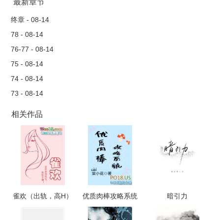
最新章节
终章 - 08-14
78 - 08-14
76-77 - 08-14
75 - 08-14
74 - 08-14
73 - 08-14
相关作品
雀欢（出轨，高H）
优质肉棒攻略系统
暗引力
（np高辣文）